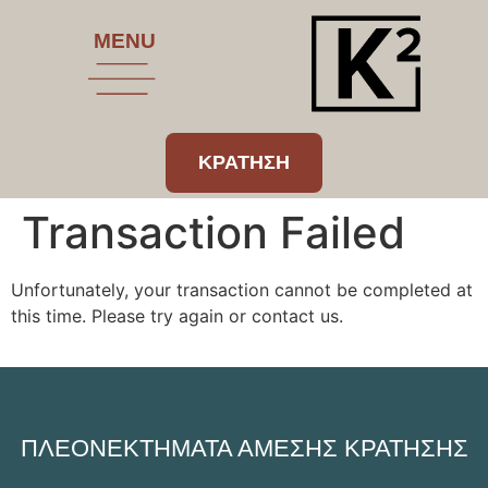
MENU
ΚΡΑΤΗΣΗ
Transaction Failed
Unfortunately, your transaction cannot be completed at
this time. Please try again or contact us.
ΠΛΕΟΝΕΚΤΗΜΑΤΑ ΑΜΕΣΗΣ ΚΡΑΤΗΣΗΣ