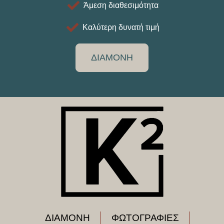
Άμεση διαθεσιμότητα
Καλύτερη δυνατή τιμή
ΔΙΑΜΟΝΗ
ΔΙΑΜΟΝΗ
ΦΩΤΟΓΡΑΦΙΕΣ