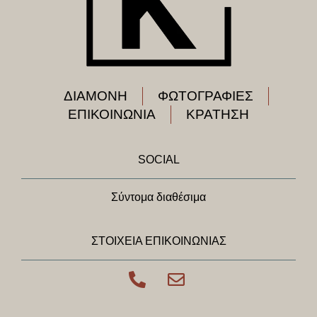
ΔΙΑΜΟΝΗ
ΦΩΤΟΓΡΑΦΙΕΣ
ΕΠΙΚΟΙΝΩΝΙΑ
ΚΡΑΤΗΣΗ
SOCIAL
Σύντομα διαθέσιμα
ΣΤΟΙΧΕΙΑ ΕΠΙΚΟΙΝΩΝΙΑΣ