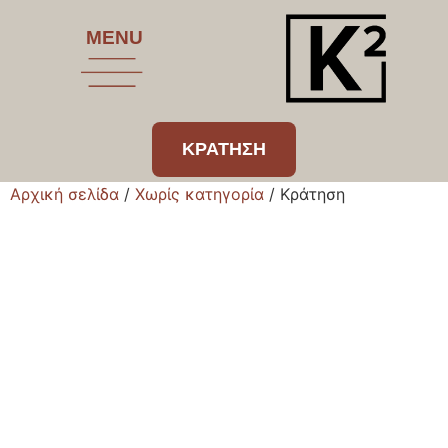
MENU
ΚΡΑΤΗΣΗ
Αρχική σελίδα
/
Χωρίς κατηγορία
/ Κράτηση