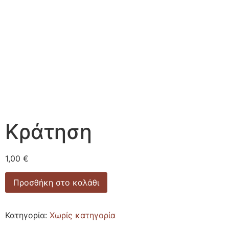
Κράτηση
1,00
€
Προσθήκη στο καλάθι
Κατηγορία:
Χωρίς κατηγορία