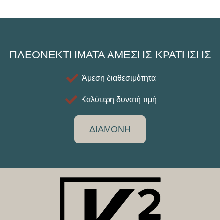
ΠΛΕΟΝΕΚΤΗΜΑΤΑ ΑΜΕΣΗΣ ΚΡΑΤΗΣΗΣ
Άμεση διαθεσιμότητα
Καλύτερη δυνατή τιμή
ΔΙΑΜΟΝΗ